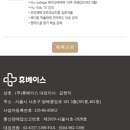
목록으로
상호 : (주)휴베이스 대표이사 : 김현익
주소 : 서울시 서초구 방배중앙로 181 3층(301호,401호)
사업자등록번호: 129-86-85852
통신판매업신고번호 : 제2019-서울서초-1928호
대표전화 : 02-6337-5398 FAX : 0504-982-5398