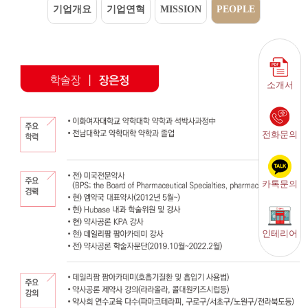
기업개요
기업연혁
MISSION
PEOPLE
소개서
전화문의
카톡문의
인테리어