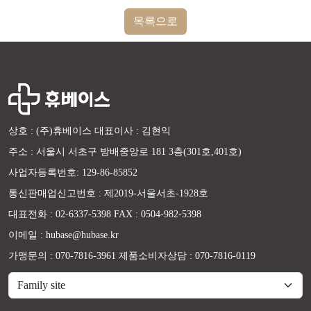
목록으로
상호 : (주)휴베이스 대표이사 : 김현익
주소 : 서울시 서초구 방배중앙로 181 3층(301호,401호)
사업자등록번호: 129-86-85852
통신판매업신고번호 : 제2019-서울서초-1928호
대표전화 : 02-6337-5398 FAX : 0504-982-5398
이메일 : hubase@hubase.kr
가맹문의 : 070-7816-3961 제품소비자상담 : 070-7816-0119