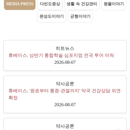
MEDIA PRESS
다빈도증상
생활 속 건강관리
원물이야기
완성도이야기
균형이야기
히트뉴스
휴베이스, 상반기 통합학술 심포지엄 전국 투어 마쳐
2026-08-07
약사공론
휴베이스, '원료부터 통증·관절까지' 약국 건강상담 외연
확장
2026-08-07
약사공론