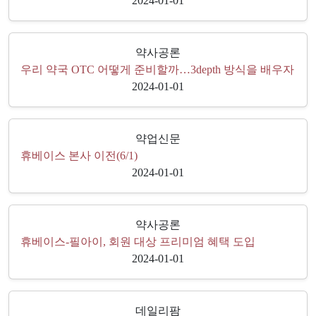
2024-01-01
약사공론
우리 약국 OTC 어떻게 준비할까…3depth 방식을 배우자
2024-01-01
약업신문
휴베이스 본사 이전(6/1)
2024-01-01
약사공론
휴베이스-필아이, 회원 대상 프리미엄 혜택 도입
2024-01-01
데일리팜