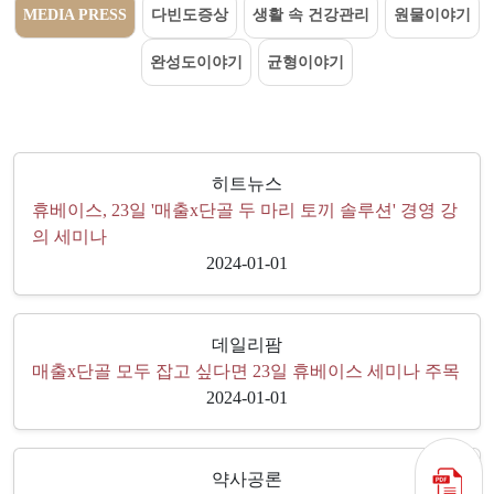
MEDIA PRESS
다빈도증상
생활 속 건강관리
원물이야기
완성도이야기
균형이야기
히트뉴스
휴베이스, 23일 '매출x단골 두 마리 토끼 솔루션' 경영 강
의 세미나
2024-01-01
데일리팜
매출x단골 모두 잡고 싶다면 23일 휴베이스 세미나 주목
2024-01-01
약사공론