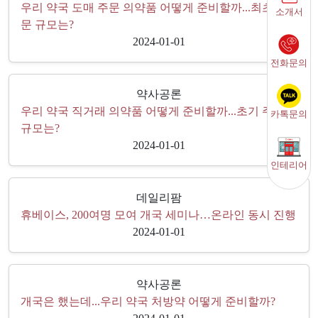
우리 약국 도매 주문 의약품 어떻게 준비할까...최초 주
소개서
문 규모는?
2024-01-01
전화문의
약사공론
우리 약국 직거래 의약품 어떻게 준비할까...초기 주문
카톡문의
규모는?
2024-01-01
인테리어
데일리팜
휴베이스, 200여명 모여 개국 세미나…온라인 동시 진행
2024-01-01
약사공론
개국은 했는데...우리 약국 처방약 어떻게 준비할까?