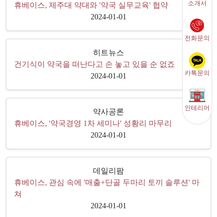
소개서
휴베이스, 제주대 약대와 '약국 실무교육' 협약
2024-01-01
전화문의
히트뉴스
건기식이 약국을 떠난다고 손 놓고 있을 순 없죠
카톡문의
2024-01-01
인테리어
약사공론
휴베이스, '약국경영 1차 세미나' 성황리 마무리
2024-01-01
데일리팜
휴베이스, 관심 속에 '매출+단골 두마리 토끼 솔루션' 마
쳐
2024-01-01