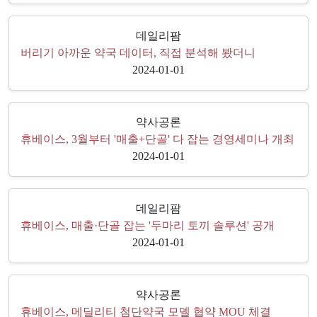
데일리팜
버리기 아까운 약국 데이터, 직접 분석해 봤더니
2024-01-01
약사공론
휴베이스, 3월부터 '매출+단골' 다 잡는 경영세미나 개최
2024-01-01
데일리팜
휴베이스, 매출·단골 잡는 '두마리 토끼 솔루션' 공개
2024-01-01
약사공론
휴베이스, 메딜리티 첨단약국 모델 협약 MOU 체결