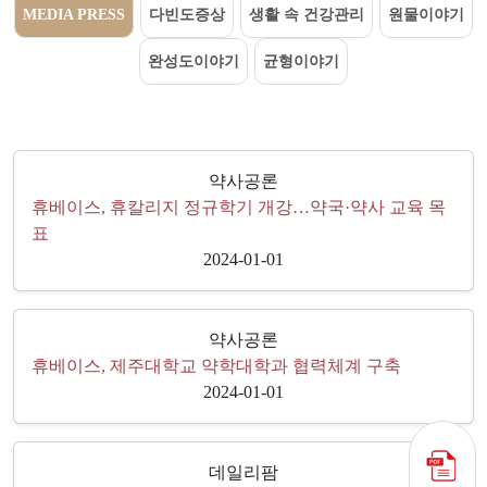
MEDIA PRESS
다빈도증상
생활 속 건강관리
원물이야기
완성도이야기
균형이야기
약사공론
휴베이스, 휴칼리지 정규학기 개강…약국·약사 교육 목
표
2024-01-01
약사공론
휴베이스, 제주대학교 약학대학과 협력체계 구축
2024-01-01
데일리팜