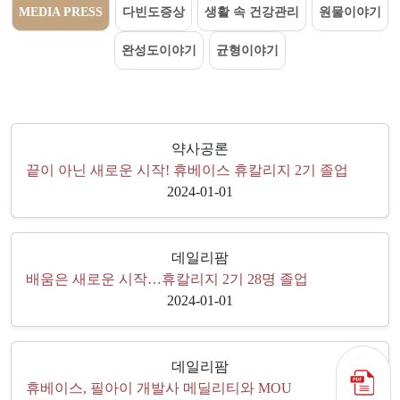
MEDIA PRESS
다빈도증상
생활 속 건강관리
원물이야기
완성도이야기
균형이야기
약사공론
끝이 아닌 새로운 시작! 휴베이스 휴칼리지 2기 졸업
2024-01-01
데일리팜
배움은 새로운 시작…휴칼리지 2기 28명 졸업
2024-01-01
데일리팜
휴베이스, 필아이 개발사 메딜리티와 MOU