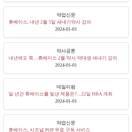
약업신문
휴베이스, 내년 2월 5일 새내기약사 강의
2024-01-01
약사공론
내년에도 쭉…휴베이스 2월 약사·약대생 새내기 강의
2024-01-01
데일리팜
일 년간 휴베이스를 빛낸 제품은?…22일 HBA 개최
2024-01-01
약업신문
휴베이스, 시즈널 POP 무료 구독 서비스