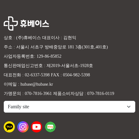
상호 : (주)휴베이스 대표이사 : 김현익
주소 : 서울시 서초구 방배중앙로 181 3층(301호,401호)
사업자등록번호: 129-86-85852
통신판매업신고번호 : 제2019-서울서초-1928호
대표전화 : 02-6337-5398 FAX : 0504-982-5398
이메일 : hubase@hubase.kr
가맹문의 : 070-7816-3961 제품소비자상담 : 070-7816-0119