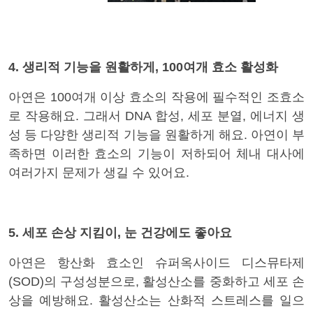
4. 생리적 기능을 원활하게, 100여개 효소 활성화
아연은 100여개 이상 효소의 작용에 필수적인 조효소
로 작용해요. 그래서 DNA 합성, 세포 분열, 에너지 생
성 등 다양한 생리적 기능을 원활하게 해요. 아연이 부
족하면 이러한 효소의 기능이 저하되어 체내 대사에
여러가지 문제가 생길 수 있어요.
5. 세포 손상 지킴이, 눈 건강에도 좋아요
아연은 항산화 효소인 슈퍼옥사이드 디스뮤타제
(SOD)의 구성성분으로, 활성산소를 중화하고 세포 손
상을 예방해요. 활성산소는 산화적 스트레스를 일으