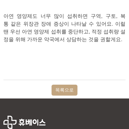
아연 영양제도 너무 많이
섭취하면 구역
,
구토
, 복
통
같은 위장관 장애 증상이 나타날 수 있어요.
이럴
땐 우선 아연 영양제 섭취를 중단하고, 적정 섭취량 설
정을 위해 가까운 약국에서 상담하는 것을 권할게요.
목록으로