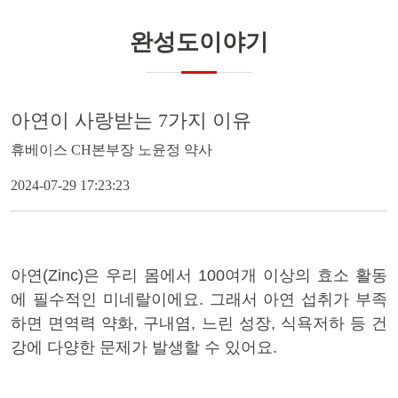
완성도이야기
아연이 사랑받는 7가지 이유
휴베이스 CH본부장 노윤정 약사
2024-07-29 17:23:23
아연(Zinc)은 우리 몸에서
100
여개 이상의 효소 활동
에 필수적인 미네랄이에요. 그래서 아연 섭취가 부족
하면 면역력 약화, 구내염, 느린 성장, 식욕저하 등 건
강에 다양한 문제가 발생할 수 있어요.