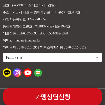
상호 : (주)휴베이스 대표이사 : 김현익
주소 : 서울시 서초구 방배중앙로 181 3층(301호,401호)
사업자등록번호: 129-86-85852
통신판매업신고번호 : 제2019-서울서초-1928호
대표전화 : 02-6337-5398 FAX : 0504-982-5398
이메일 : hubase@hubase.kr
가맹문의 : 070-7816-3961 제품소비자상담 : 070-7816-0119
가맹상담신청
@휴베이스 ALL RIGHTS RESERVED.