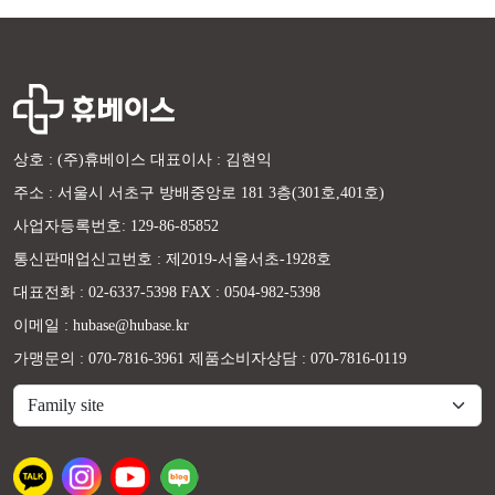
상호 : (주)휴베이스 대표이사 : 김현익
주소 : 서울시 서초구 방배중앙로 181 3층(301호,401호)
사업자등록번호: 129-86-85852
통신판매업신고번호 : 제2019-서울서초-1928호
대표전화 : 02-6337-5398 FAX : 0504-982-5398
이메일 : hubase@hubase.kr
가맹문의 : 070-7816-3961 제품소비자상담 : 070-7816-0119