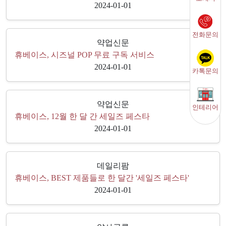
2024-01-01
전화문의
약업신문
휴베이스, 시즈널 POP 무료 구독 서비스
2024-01-01
카톡문의
약업신문
인테리어
휴베이스, 12월 한 달 간 세일즈 페스타
2024-01-01
데일리팜
휴베이스, BEST 제품들로 한 달간 '세일즈 페스타'
2024-01-01