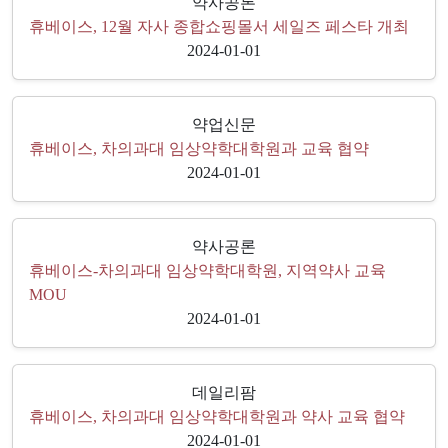
약사공론
휴베이스, 12월 자사 종합쇼핑몰서 세일즈 페스타 개최
2024-01-01
약업신문
휴베이스, 차의과대 임상약학대학원과 교육 협약
2024-01-01
약사공론
휴베이스-차의과대 임상약학대학원, 지역약사 교육
MOU
2024-01-01
데일리팜
휴베이스, 차의과대 임상약학대학원과 약사 교육 협약
2024-01-01