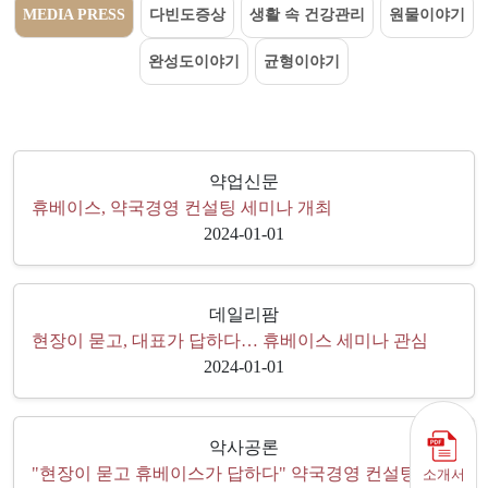
MEDIA PRESS
다빈도증상
생활 속 건강관리
원물이야기
완성도이야기
균형이야기
약업신문
휴베이스, 약국경영 컨설팅 세미나 개최
2024-01-01
데일리팜
현장이 묻고, 대표가 답하다… 휴베이스 세미나 관심
2024-01-01
악사공론
"현장이 묻고 휴베이스가 답하다" 약국경영 컨설팅 개최
소개서