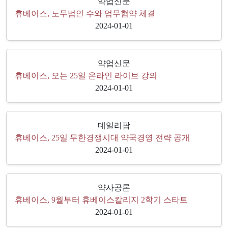
약업신문
휴베이스, 노무법인 수와 업무협약 체결
2024-01-01
약업신문
휴베이스, 오는 25일 온라인 라이브 강의
2024-01-01
데일리팜
휴베이스, 25일 무한경쟁시대 약국경영 전략 공개
2024-01-01
약사공론
휴베이스, 9월부터 휴베이스칼리지 2학기 스타트
2024-01-01