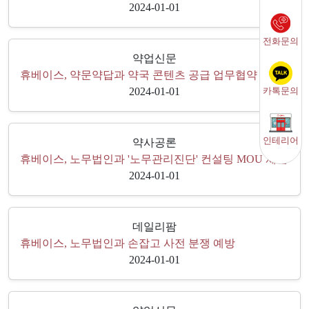
2024-01-01
전화문의
약업신문
휴베이스, 약문약답과 약국 콘텐츠 공급 업무협약
카톡문의
2024-01-01
인테리어
약사공론
휴베이스, 노무법인과 '노무관리진단' 컨설팅 MOU 체결
2024-01-01
데일리팜
휴베이스, 노무법인과 손잡고 사전 분쟁 예방
2024-01-01