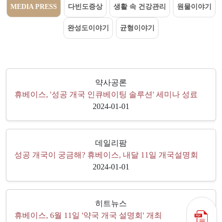
MEDIA PRESS
다빈도증상
생활 속 건강관리
원물이야기
완성도이야기
균형이야기
약사공론
휴베이스, '성공 개국 인큐베이팅 솔루션' 세미나 성료
2024-01-01
데일리팜
성공 개국이 궁금해? 휴베이스, 내달 11일 개국설명회
2024-01-01
히트뉴스
휴베이스, 6월 11일 '약국 개국 설명회' 개최