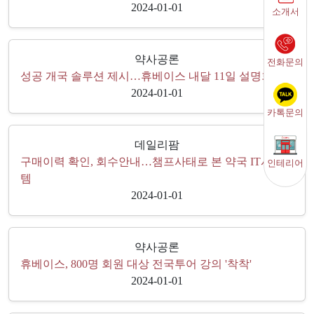
2024-01-01
소개서
약사공론
전화문의
성공 개국 솔루션 제시…휴베이스 내달 11일 설명회
2024-01-01
카톡문의
데일리팜
구매이력 확인, 회수안내…챔프사태로 본 약국 IT시스
인테리어
템
2024-01-01
약사공론
휴베이스, 800명 회원 대상 전국투어 강의 '착착'
2024-01-01