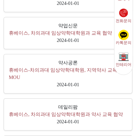
2024-01-01
전화문의
약업신문
휴베이스, 차의과대 임상약학대학원과 교육 협약
2024-01-01
카톡문의
약사공론
인테리어
휴베이스-차의과대 임상약학대학원, 지역약사 교육
MOU
2024-01-01
데일리팜
휴베이스, 차의과대 임상약학대학원과 약사 교육 협약
2024-01-01