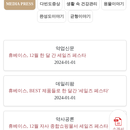
MEDIA PRESS
다빈도증상
생활 속 건강관리
원물이야기
완성도이야기
균형이야기
약업신문
휴베이스, 12월 한 달 간 세일즈 페스타
2024-01-01
데일리팜
휴베이스, BEST 제품들로 한 달간 '세일즈 페스타'
2024-01-01
약사공론
휴베이스, 12월 자사 종합쇼핑몰서 세일즈 페스타 개최
소개서