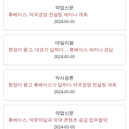
약업신문
휴베이스, 약국경영 컨설팅 세미나 개최
2024-01-01
데일리팜
현장이 묻고, 대표가 답하다… 휴베이스 세미나 관심
2024-01-01
악사공론
현장이 묻고 휴베이스가 답하다 약국경영 컨설팅 개최
2024-01-01
약업신문
휴베이스, 약문약답과 약국 콘텐츠 공급 업무협약
2024-01-01