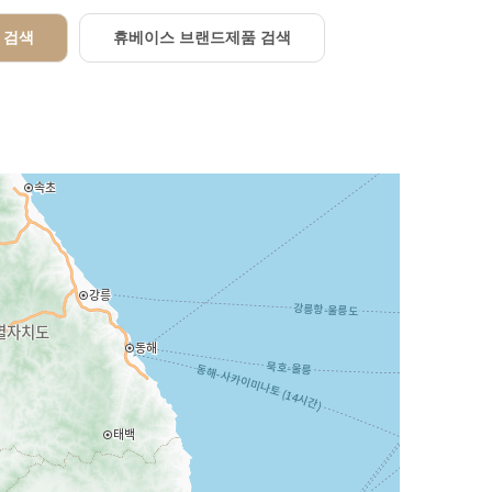
 검색
휴베이스 브랜드제품 검색