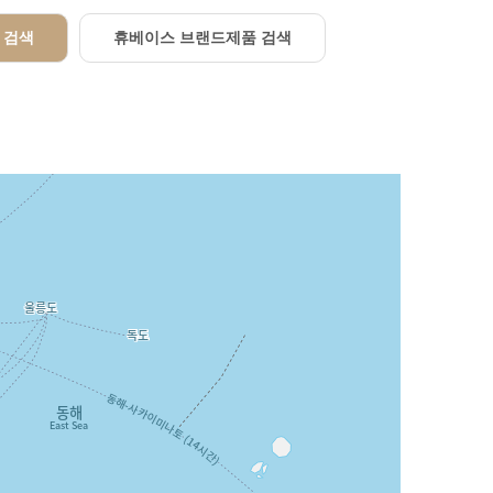
 검색
휴베이스 브랜드제품 검색