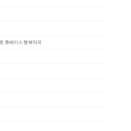
07호 휴베이스 행복약국