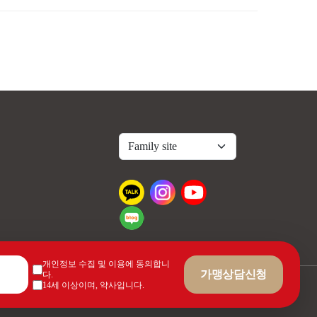
개인정보 수집 및 이용에 동의합니
가맹상담신청
다.
14세 이상이며, 약사입니다.