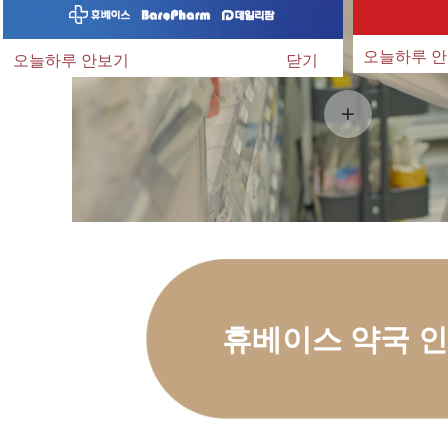
오늘하루 
오늘하루 안보기
닫기
안녕하세요. 휴
다.