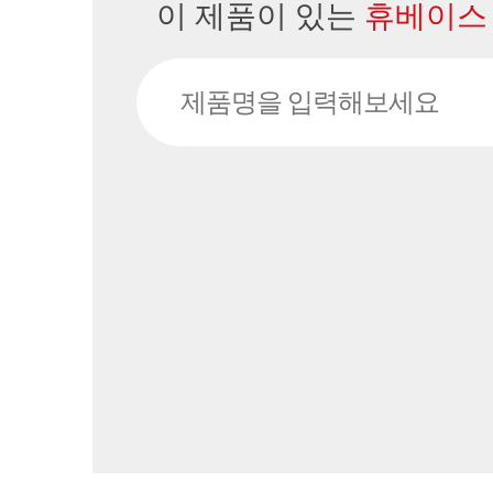
이 제품이 있는
휴베이스