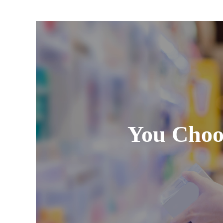
You Choo