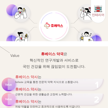
인테리어
휴베이스 약국
은
혁신적인 연구개발과 서비스로
국민 건강을 위해 끊임없이 도전합니다.
휴베이스 약사
는
Infinite 교육을 통한 전문적 약학 지식으로 소통합니다.
휴베이스 약사
는
근본적 건강을 위한 생활습관 교정에 노력합니다.
휴베이스 약사
는
처방 약물을 안전하고 효과적으로 사용하도록 이끕니다.