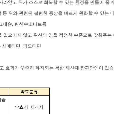
 가라앉고
위가 스스로 회복할 수 있는 환경을 만들어 줄
 등 위와 관련된 불편한 증상을 빠르게 완화할 수 있는
그네슘
,
탄산수소나트륨
을 일으키지 않고 위산의 양을 적정한 수준으로 맞춰주는
는 시메티딘, 파모티딘
고 효과가 꾸준히 유지되는 복합 제산제 팜편안엠이 있