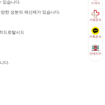
 수 있습니다.
소개서
 다양한 성분의 제산제가 있습니다
.
가맹문의
 히드로탈시드
카톡문의
인테리어
습니다
.