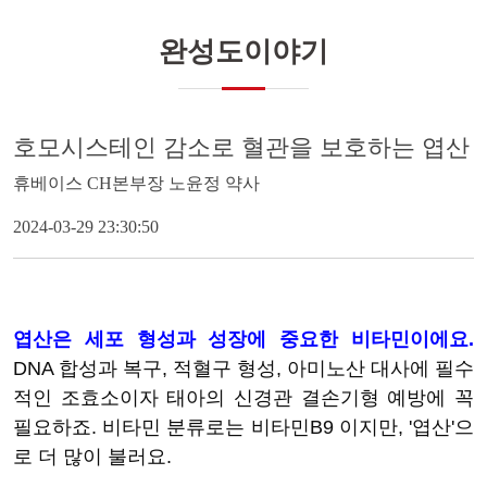
완성도이야기
호모시스테인 감소로 혈관을 보호하는 엽산
휴베이스 CH본부장 노윤정 약사
2024-03-29 23:30:50
엽산은 세포 형성과 성장에 중요한 비타민이에요.
DNA 합성과 복구, 적혈구 형성, 아미노산 대사에 필수
적인 조효소이자 태아
의 신경관 결손기형 예방에 꼭
필요하죠. 비타민 분류로는 비타민B9 이지만, '엽산'으
로 더 많이 불러요.