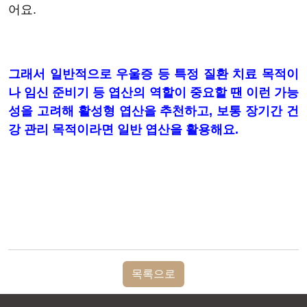
어요.
그래서 일반적으로 우울증 등 특정 질환 치료 목적이
나 임신 준비기 등 엽산의 역할이 중요할 땐 이런 가능
성을 고려해 활성형 엽산을 추천하고, 보통 장기간 건
강 관리 목적이라면 일반 엽산을 활용해요.
목록으로