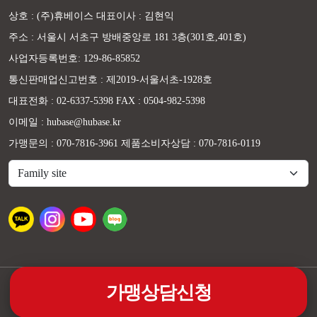
상호 : (주)휴베이스 대표이사 : 김현익
주소 : 서울시 서초구 방배중앙로 181 3층(301호,401호)
사업자등록번호: 129-86-85852
통신판매업신고번호 : 제2019-서울서초-1928호
대표전화 : 02-6337-5398 FAX : 0504-982-5398
이메일 : hubase@hubase.kr
가맹문의 : 070-7816-3961 제품소비자상담 : 070-7816-0119
가맹상담신청
@휴베이스 ALL RIGHTS RESERVED.