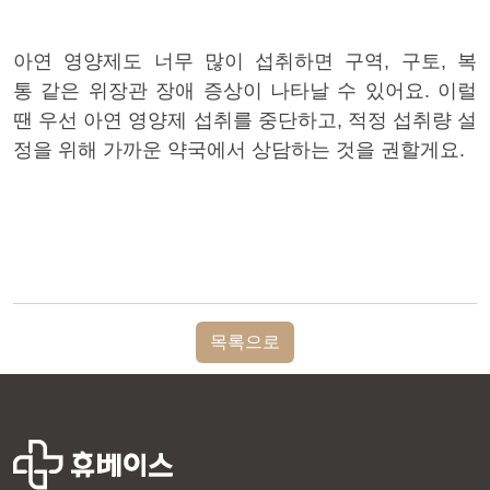
아연 영양제도 너무 많이
섭취하면 구역
,
구토
, 복
통
같은 위장관 장애 증상이 나타날 수 있어요.
이럴
땐 우선 아연 영양제 섭취를 중단하고, 적정 섭취량 설
정을 위해 가까운 약국에서 상담하는 것을 권할게요.
목록으로