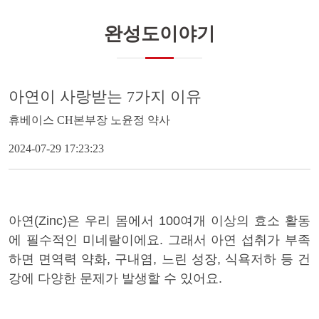
완성도이야기
아연이 사랑받는 7가지 이유
휴베이스 CH본부장 노윤정 약사
2024-07-29 17:23:23
아연(Zinc)은 우리 몸에서
100
여개 이상의 효소 활동
에 필수적인 미네랄이에요. 그래서 아연 섭취가 부족
하면 면역력 약화, 구내염, 느린 성장, 식욕저하 등 건
강에 다양한 문제가 발생할 수 있어요.