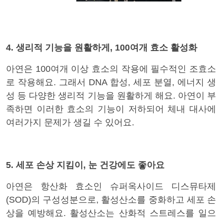
4. 생리적 기능을 원활하게, 100여개 효소 활성화
아연은 100여개 이상 효소의 작용에 필수적인 조효소
로 작용해요. 그래서 DNA 합성, 세포 분열, 에너지 생
성 등 다양한 생리적 기능을 원활하게 해요. 아연이 부
족하면 이러한 효소의 기능이 저하되어 체내 대사에
여러가지 문제가 생길 수 있어요.
5. 세포 손상 지킴이, 눈 건강에도 좋아요
아연은 항산화 효소인 슈퍼옥사이드 디스뮤타제
(SOD)의 구성성분으로, 활성산소를 중화하고 세포 손
상을 예방해요. 활성산소는 산화적 스트레스를 일으